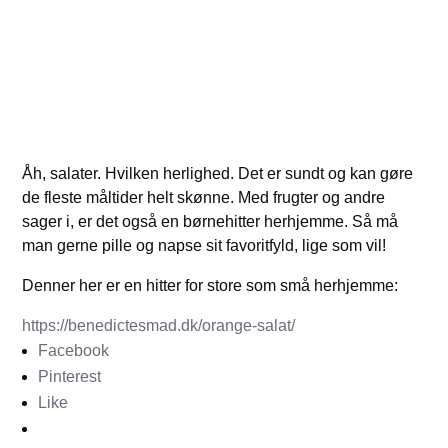
Åh, salater. Hvilken herlighed. Det er sundt og kan gøre
de fleste måltider helt skønne. Med frugter og andre
sager i, er det også en børnehitter herhjemme. Så må
man gerne pille og napse sit favoritfyld, lige som vil!
Denner her er en hitter for store som små herhjemme:
https://benedictesmad.dk/orange-salat/
Facebook
Pinterest
Like