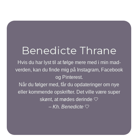
Benedicte Thrane
Hvis du har lyst til at følge mere med i min mad-
verden, kan du finde mig på Instagram, Facebook
og Pinterest.
Når du følger med, får du opdateringer om nye
eller kommende opskrifter. Det ville være super
skønt, at mødes derinde 🤍
–
Kh. Benedicte
🤍