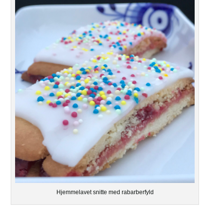
Hjemmelavet snitte med rabarberfyld