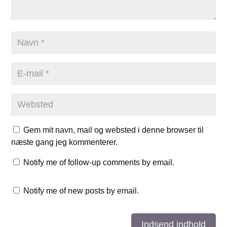
Gem mit navn, mail og websted i denne browser til
næste gang jeg kommenterer.
Notify me of follow-up comments by email.
Notify me of new posts by email.
Indsend indhold