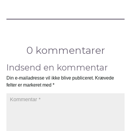
0 kommentarer
Indsend en kommentar
Din e-mailadresse vil ikke blive publiceret.
Krævede
felter er markeret med
*