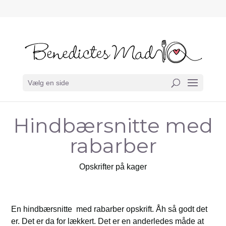
Vælg en side
Hindbærsnitte med
rabarber
Opskrifter på kager
En hindbærsnitte med rabarber opskrift. Åh så godt det
er. Det er da for lækkert. Det er en anderledes måde at