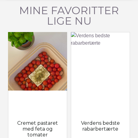
MINE FAVORITTER
LIGE NU
Cremet pastaret
Verdens bedste
med feta og
rabarbertærte
tomater