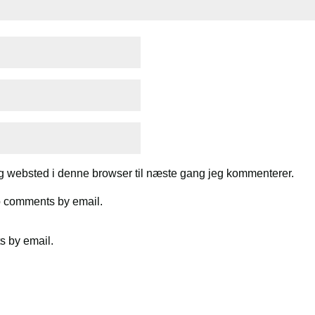
g websted i denne browser til næste gang jeg kommenterer.
up comments by email.
s by email.