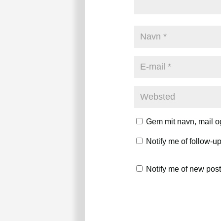
Gem mit navn, mail o
Notify me of follow-
Notify me of new post