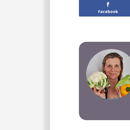
Facebook