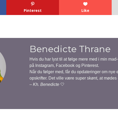
Pinterest
Like
Benedicte Thrane
Hvis du har lyst til at følge mere med i min mad
på Instagram, Facebook og Pinterest.
Når du følger med, får du opdateringer om nye
opskrifter. Det ville være super skønt, at mødes
–
Kh. Benedicte
🤍