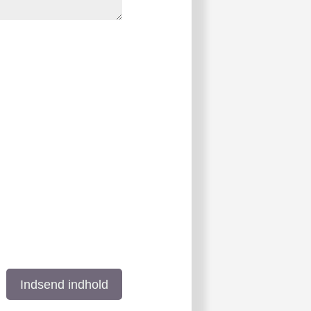
Indsend indhold