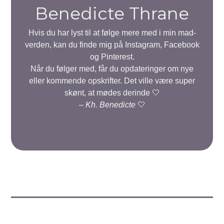
Benedicte Thrane
Hvis du har lyst til at følge mere med i min mad-
verden, kan du finde mig på Instagram, Facebook
og Pinterest.
Når du følger med, får du opdateringer om nye
eller kommende opskrifter. Det ville være super
skønt, at mødes derinde 🤍
–
Kh. Benedicte
🤍