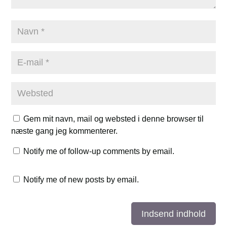
Gem mit navn, mail og websted i denne browser til
næste gang jeg kommenterer.
Notify me of follow-up comments by email.
Notify me of new posts by email.
Indsend indhold