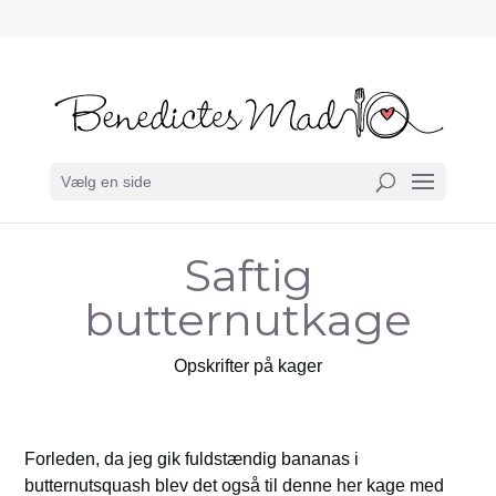
Vælg en side
Saftig
butternutkage
Opskrifter på kager
Forleden, da jeg gik fuldstændig bananas i
butternutsquash blev det også til denne her kage med