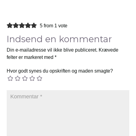
5 from 1 vote
Indsend en kommentar
Din e-mailadresse vil ikke blive publiceret.
Krævede
felter er markeret med
*
Hvor godt synes du opskriften og maden smagte?