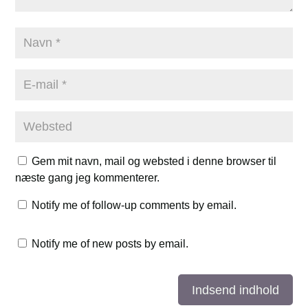
Gem mit navn, mail og websted i denne browser til
næste gang jeg kommenterer.
Notify me of follow-up comments by email.
Notify me of new posts by email.
Indsend indhold