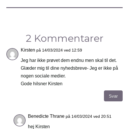
2 Kommentarer
Kirsten
på 14/03/2024 ved 12:59
Jeg har ikke prøvet dem endnu men skal til det.
Glæder mig til dine nyhedsbreve- Jeg er ikke på
nogen sociale medier.
Gode hilsner Kirsten
Svar
Benedicte Thrane
på 14/03/2024 ved 20:51
hej Kirsten