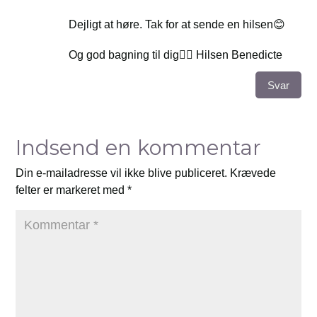
Dejligt at høre. Tak for at sende en hilsen😊
Og god bagning til dig👍🏻 Hilsen Benedicte
Svar
Indsend en kommentar
Din e-mailadresse vil ikke blive publiceret.
Krævede
felter er markeret med
*