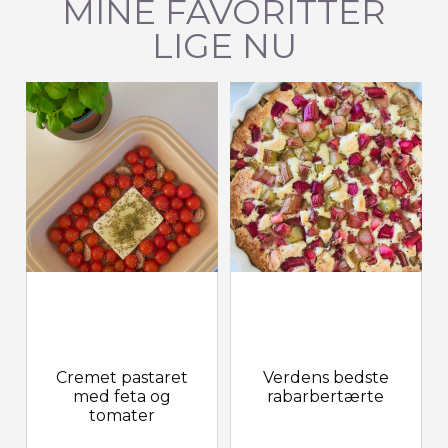
MINE FAVORITTER
LIGE NU
Cremet pastaret
Verdens bedste
med feta og
rabarbertærte
tomater