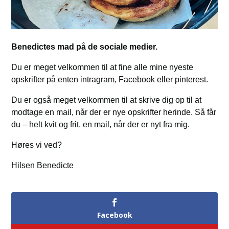
Benedictes mad på de sociale medier.
Du er meget velkommen til at fine alle mine nyeste
opskrifter på enten intragram, Facebook eller pinterest.
Du er også meget velkommen til at skrive dig op til at
modtage en mail, når der er nye opskrifter herinde. Så får
du – helt kvit og frit, en mail, når der er nyt fra mig.
Høres vi ved?
Hilsen Benedicte
Facebook