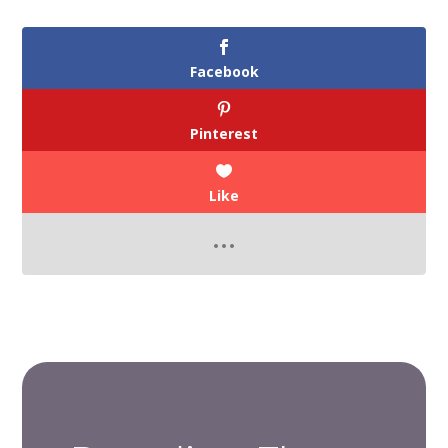
Facebook
Pinterest
Like