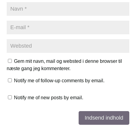
Gem mit navn, mail og websted i denne browser til
næste gang jeg kommenterer.
Notify me of follow-up comments by email.
Notify me of new posts by email.
Indsend indhold