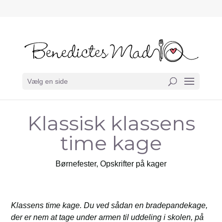
Vælg en side
Klassisk klassens
time kage
Børnefester
,
Opskrifter på kager
Klassens time kage.
Du ved sådan en bradepandekage,
der er nem at tage under armen til uddeling i skolen, på