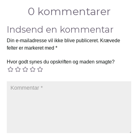
0 kommentarer
Indsend en kommentar
Din e-mailadresse vil ikke blive publiceret.
Krævede
felter er markeret med
*
Hvor godt synes du opskriften og maden smagte?