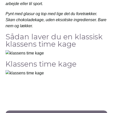
arbejde eller til sport.
Pynt med glasur og top med lige det du foretrækker.
Skøn chokoladekage, uden eksotiske ingredienser. Bare
nem og lækker.
Sådan laver du en klassisk
klassens time kage
Klassens time kage