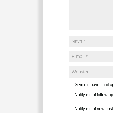
Gem mit navn, mail o
Notify me of follow-
Notify me of new post