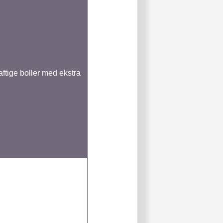
aftige boller med ekstra