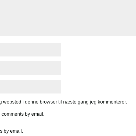
g websted i denne browser til næste gang jeg kommenterer.
up comments by email.
s by email.