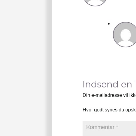
Indsend en
Din e-mailadresse vil ikk
Hvor godt synes du opsk