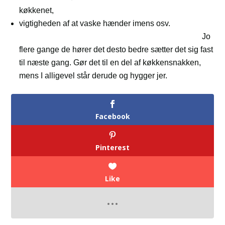
køkkenet,
vigtigheden af at vaske hænder imens osv.
Jo
flere gange de hører det desto bedre sætter det sig fast
til næste gang. Gør det til en del af køkkensnakken,
mens I alligevel står derude og hygger jer.
Facebook
Pinterest
Like