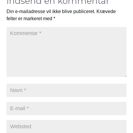
Indsend en kommentar
Din e-mailadresse vil ikke blive publiceret.
Krævede
felter er markeret med
*