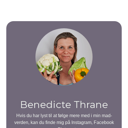
Benedicte Thrane
Hvis du har lyst til at følge mere med i min mad-
verden, kan du finde mig på Instagram, Facebook