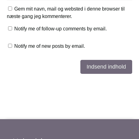
Gem mit navn, mail og websted i denne browser til
næste gang jeg kommenterer.
Notify me of follow-up comments by email.
Notify me of new posts by email.
Indsend indhold