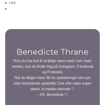
Like
Benedicte Thrane
Hvis du har lyst til at følge mere med i min mad-
verden, kan du finde mig på Instagram, Facebook
og Pinterest.
Når du følger med, får du opdateringer om nye
eller kommende opskrifter. Det ville være super
skønt, at mødes derinde 🤍
–
Kh. Benedicte
🤍