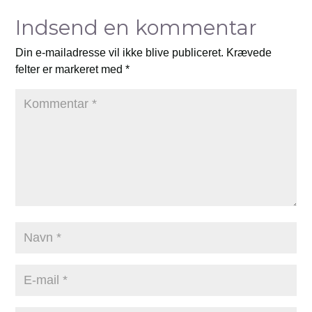
Indsend en kommentar
Din e-mailadresse vil ikke blive publiceret.
Krævede
felter er markeret med
*