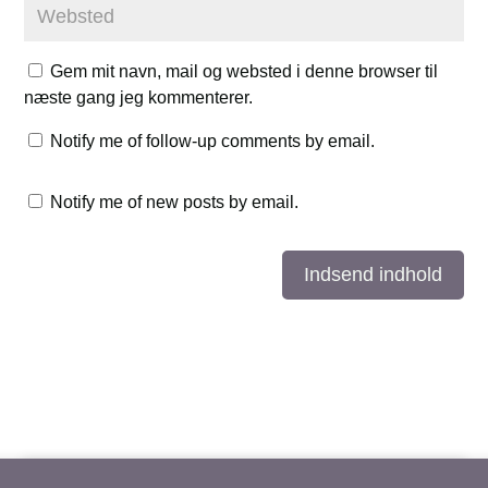
Gem mit navn, mail og websted i denne browser til
næste gang jeg kommenterer.
Notify me of follow-up comments by email.
Notify me of new posts by email.
Indsend indhold