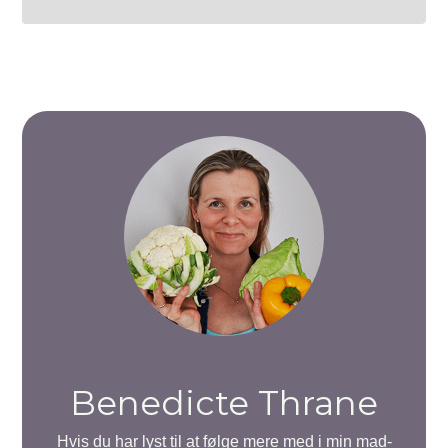
Benedicte Thrane
Hvis du har lyst til at følge mere med i min mad-