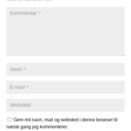
Gem mit navn, mail og websted i denne browser til
næste gang jeg kommenterer.