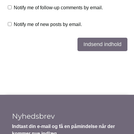
Notify me of follow-up comments by email.
Notify me of new posts by email.
Indsend indhold
Nyhedsbrev
Indtast din e-mail og få en påmindelse når der
kommer nye indlæg