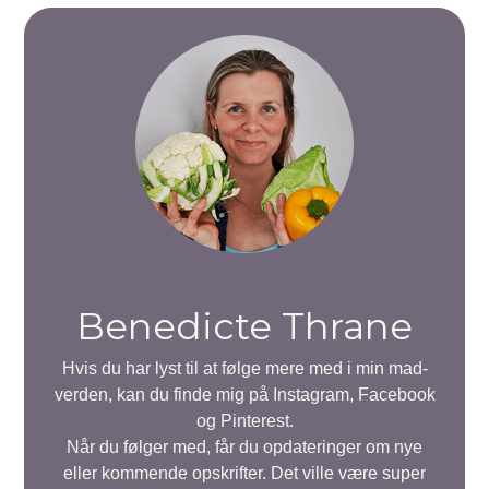
Benedicte Thrane
Hvis du har lyst til at følge mere med i min mad-
verden, kan du finde mig på Instagram, Facebook
og Pinterest.
Når du følger med, får du opdateringer om nye
eller kommende opskrifter. Det ville være super