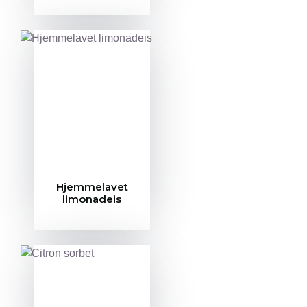
Hjemmelavet
limonadeis