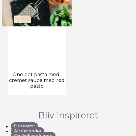
One pot pasta med i
cremet sauce med rød
pesto
Bliv inspireret
Desserter
Alt det andet