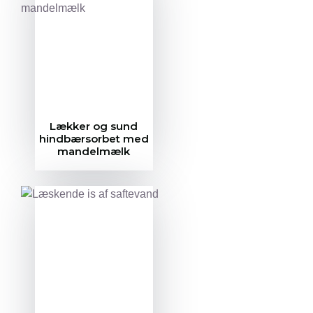
Lækker og sund
hindbærsorbet med
mandelmælk