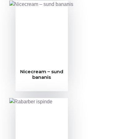
Nicecream – sund
bananis