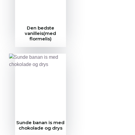
Den bedste
vanilleis(med
flormelis)
Sunde banan is med
chokolade og drys