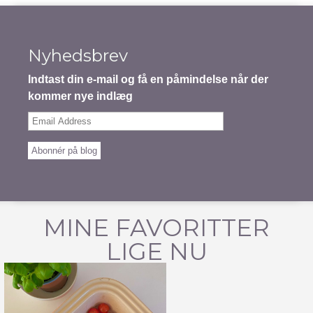
Nyhedsbrev
Indtast din e-mail og få en påmindelse når der
kommer nye indlæg
Email
Address
Abonnér på blog
MINE FAVORITTER
LIGE NU