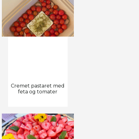
Cremet pastaret med
feta og tomater