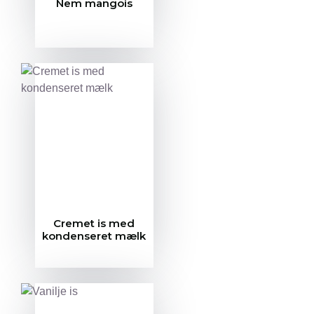
Nem mangois
Cremet is med
kondenseret mælk