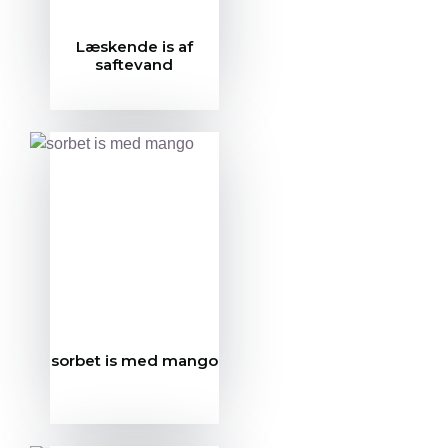
Læskende is af
saftevand
sorbet is med mango