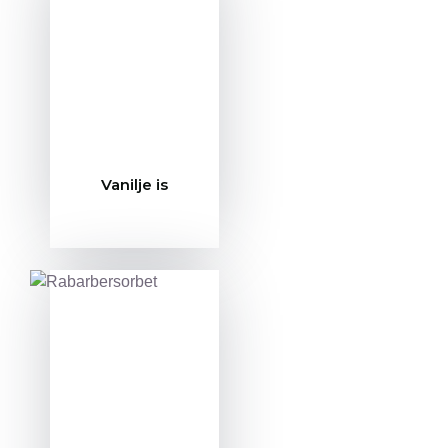
Vanilje is