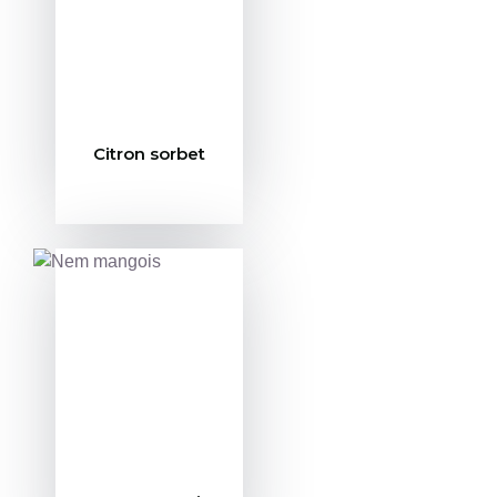
Citron sorbet