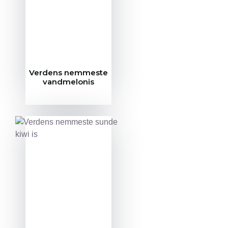
Verdens nemmeste
vandmelonis