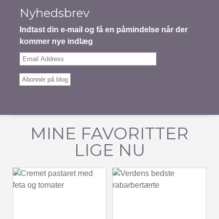
Nyhedsbrev
Indtast din e-mail og få en påmindelse når der
kommer nye indlæg
Email
Address
Abonnér på blog
MINE FAVORITTER
LIGE NU