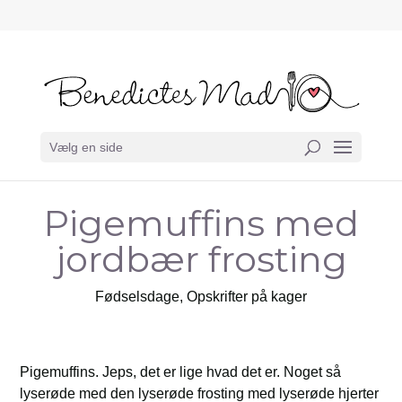
Vælg en side
Pigemuffins med
jordbær frosting
Fødselsdage
,
Opskrifter på kager
Pigemuffins. Jeps, det er lige hvad det er. Noget så
lyserøde med den lyserøde frosting med lyserøde hjerter