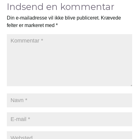
Indsend en kommentar
Din e-mailadresse vil ikke blive publiceret.
Krævede
felter er markeret med
*