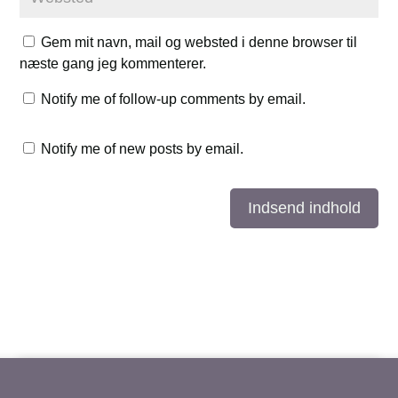
Gem mit navn, mail og websted i denne browser til
næste gang jeg kommenterer.
Notify me of follow-up comments by email.
Notify me of new posts by email.
Indsend indhold