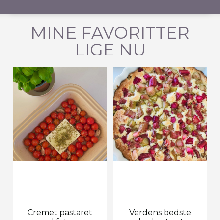
MINE FAVORITTER
LIGE NU
Cremet pastaret
Verdens bedste