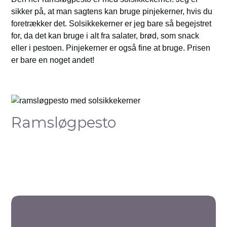
sikker på, at man sagtens kan bruge pinjekerner, hvis du
foretrækker det. Solsikkekerner er jeg bare så begejstret
for, da det kan bruge i alt fra salater, brød, som snack
eller i pestoen. Pinjekerner er også fine at bruge. Prisen
er bare en noget andet!
Ramsløgpesto