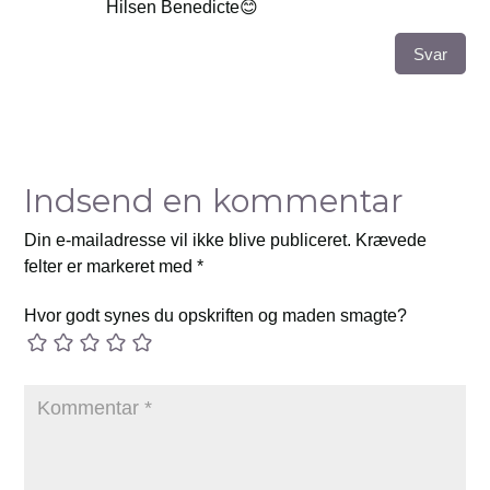
Hilsen Benedicte😊
Svar
Indsend en kommentar
Din e-mailadresse vil ikke blive publiceret.
Krævede
felter er markeret med
*
Hvor godt synes du opskriften og maden smagte?