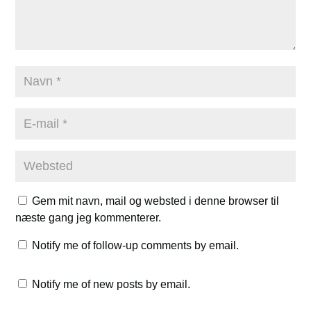
Gem mit navn, mail og websted i denne browser til
næste gang jeg kommenterer.
Notify me of follow-up comments by email.
Notify me of new posts by email.