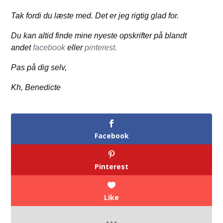
Tak fordi du læste med. Det er jeg rigtig glad for.
Du kan altid finde mine nyeste opskrifter på blandt
andet
facebook
eller
pinterest.
Pas på dig selv,
Kh, Benedicte
Facebook
Pinterest
Like