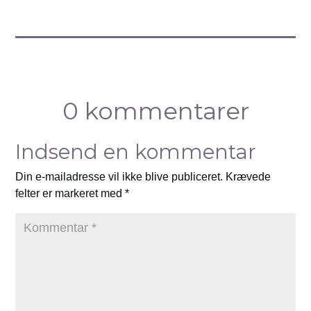
0 kommentarer
Indsend en kommentar
Din e-mailadresse vil ikke blive publiceret.
Krævede
felter er markeret med
*