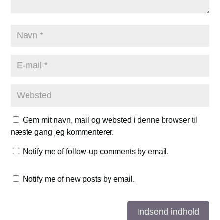
Gem mit navn, mail og websted i denne browser til
næste gang jeg kommenterer.
Notify me of follow-up comments by email.
Notify me of new posts by email.
Indsend indhold