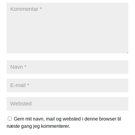
Gem mit navn, mail og websted i denne browser til
næste gang jeg kommenterer.