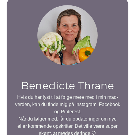
Benedicte Thrane
Hvis du har lyst til at følge mere med i min mad-
verden, kan du finde mig på Instagram, Facebook
og Pinterest.
Når du følger med, får du opdateringer om nye
eller kommende opskrifter. Det ville være super
skønt, at mødes derinde 🤍