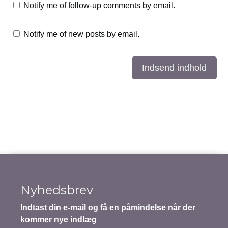
Notify me of follow-up comments by email.
Notify me of new posts by email.
Indsend indhold
Nyhedsbrev
Indtast din e-mail og få en påmindelse når der
kommer nye indlæg