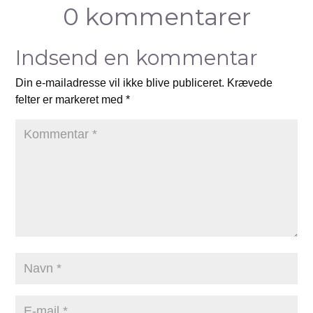
0 kommentarer
Indsend en kommentar
Din e-mailadresse vil ikke blive publiceret.
Krævede
felter er markeret med
*