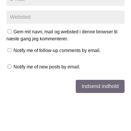
Gem mit navn, mail og websted i denne browser til
næste gang jeg kommenterer.
Notify me of follow-up comments by email.
Notify me of new posts by email.
Indsend indhold