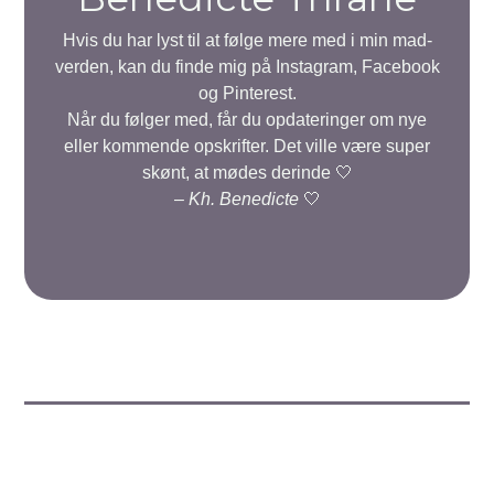
Hvis du har lyst til at følge mere med i min mad-
verden, kan du finde mig på Instagram, Facebook
og Pinterest.
Når du følger med, får du opdateringer om nye
eller kommende opskrifter. Det ville være super
skønt, at mødes derinde 🤍
–
Kh. Benedicte
🤍