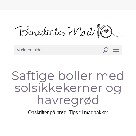
Vælg en side
Saftige boller med
solsikkekerner og
havregrød
Opskrifter på brød
,
Tips til madpakker