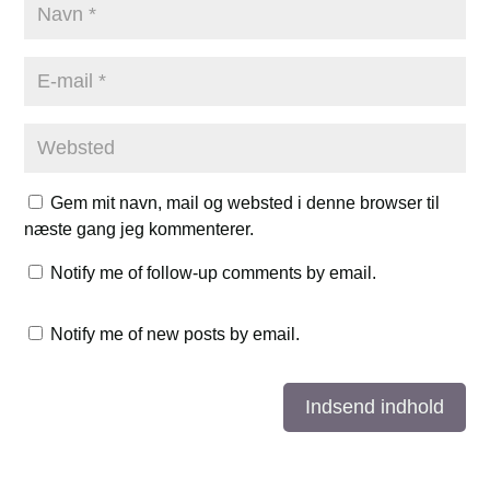
Gem mit navn, mail og websted i denne browser til
næste gang jeg kommenterer.
Notify me of follow-up comments by email.
Notify me of new posts by email.
Indsend indhold