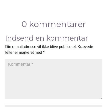
0 kommentarer
Indsend en kommentar
Din e-mailadresse vil ikke blive publiceret.
Krævede
felter er markeret med
*