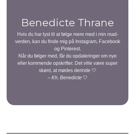
Benedicte Thrane
Hvis du har lyst til at følge mere med i min mad-
verden, kan du finde mig på Instagram, Facebook
og Pinterest.
Når du følger med, får du opdateringer om nye
eller kommende opskrifter. Det ville være super
skønt, at mødes derinde 🤍
–
Kh. Benedicte
🤍