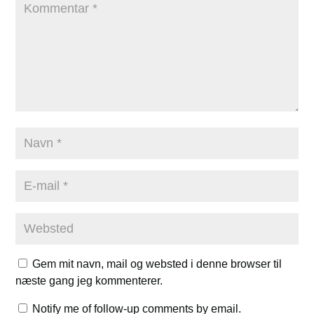
Gem mit navn, mail og websted i denne browser til
næste gang jeg kommenterer.
Notify me of follow-up comments by email.