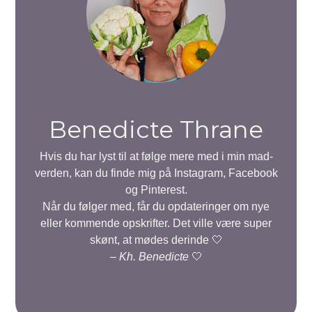
Benedicte Thrane
Hvis du har lyst til at følge mere med i min mad-
verden, kan du finde mig på Instagram, Facebook
og Pinterest.
Når du følger med, får du opdateringer om nye
eller kommende opskrifter. Det ville være super
skønt, at mødes derinde 🤍
–
Kh. Benedicte
🤍