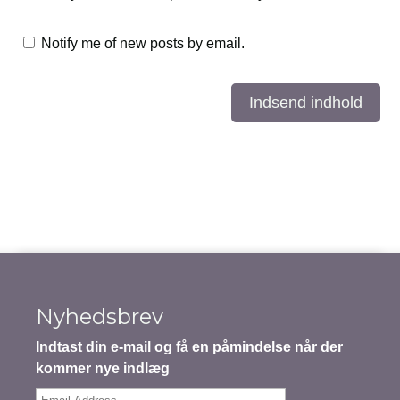
Notify me of new posts by email.
Indsend indhold
Nyhedsbrev
Indtast din e-mail og få en påmindelse når der
kommer nye indlæg
Email