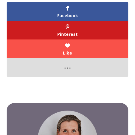
Facebook
Pinterest
Like