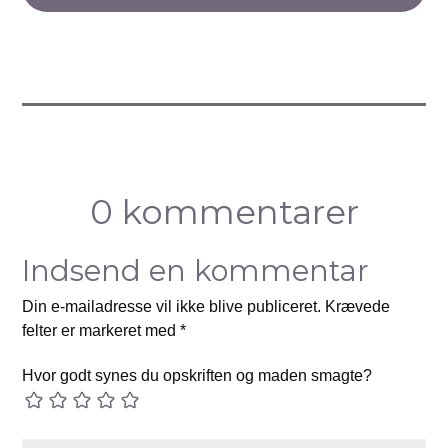
0 kommentarer
Indsend en kommentar
Din e-mailadresse vil ikke blive publiceret.
Krævede
felter er markeret med
*
Hvor godt synes du opskriften og maden smagte?