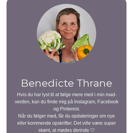
Benedicte Thrane
Hvis du har lyst til at følge mere med i min mad-
verden, kan du finde mig på Instagram, Facebook
og Pinterest.
Når du følger med, får du opdateringer om nye
eller kommende opskrifter. Det ville være super
skønt, at mødes derinde 🤍