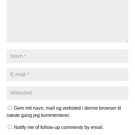
Gem mit navn, mail og websted i denne browser til
næste gang jeg kommenterer.
Notify me of follow-up comments by email.