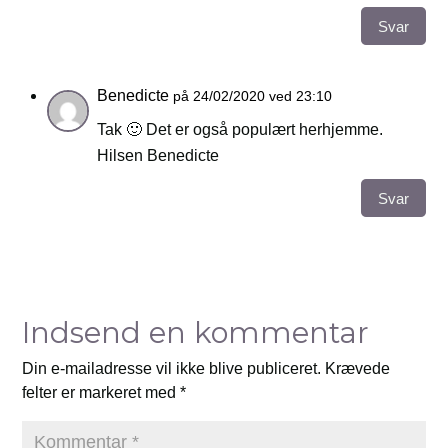
Svar
Benedicte
på 24/02/2020 ved 23:10
Tak 🙂 Det er også populært herhjemme.
Hilsen Benedicte
Svar
Indsend en kommentar
Din e-mailadresse vil ikke blive publiceret.
Krævede
felter er markeret med
*