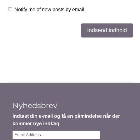
Notify me of new posts by email.
Indsend indhold
Nyhedsbrev
Indtast din e-mail og få en påmindelse når der
kommer nye indlæg
Email