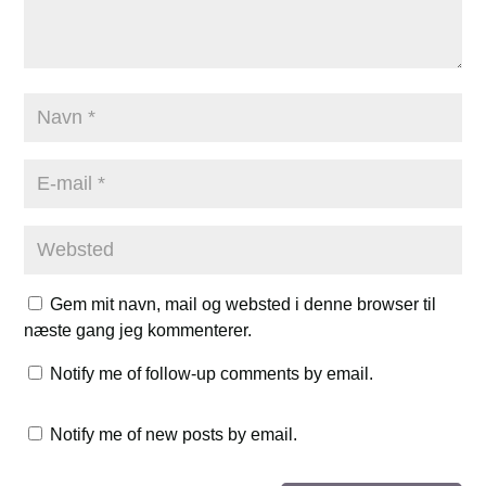
Gem mit navn, mail og websted i denne browser til
næste gang jeg kommenterer.
Notify me of follow-up comments by email.
Notify me of new posts by email.