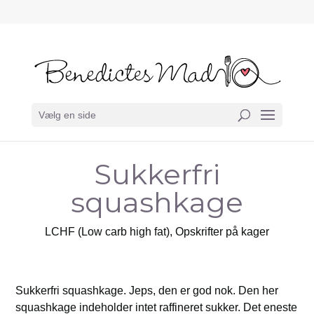
Vælg en side
Sukkerfri
squashkage
LCHF (Low carb high fat)
,
Opskrifter på kager
Sukkerfri squashkage. Jeps, den er god nok. Den her
squashkage indeholder intet raffineret sukker. Det eneste