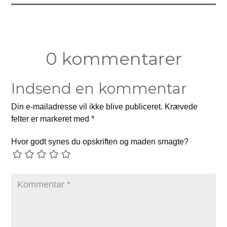
0 kommentarer
Indsend en kommentar
Din e-mailadresse vil ikke blive publiceret.
Krævede
felter er markeret med
*
Hvor godt synes du opskriften og maden smagte?