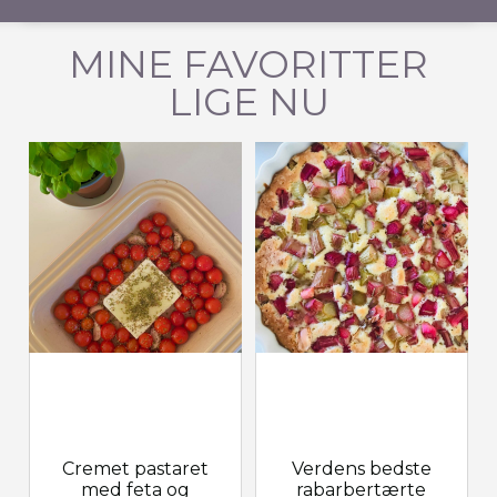
MINE FAVORITTER
LIGE NU
Cremet pastaret
Verdens bedste
med feta og
rabarbertærte