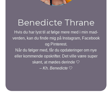
Benedicte Thrane
Hvis du har lyst til at følge mere med i min mad-
verden, kan du finde mig på Instagram, Facebook
og Pinterest.
Når du følger med, får du opdateringer om nye
eller kommende opskrifter. Det ville være super
skønt, at mødes derinde 🤍
–
Kh. Benedicte
🤍