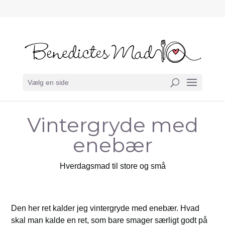
Vælg en side
Vintergryde med
enebær
Hverdagsmad til store og små
Den her ret kalder jeg vintergryde med enebær. Hvad
skal man kalde en ret, som bare smager særligt godt på