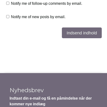
Notify me of follow-up comments by email.
Notify me of new posts by email.
Indsend indhold
Nyhedsbrev
Indtast din e-mail og få en påmindelse når der
kommer nye indlæg