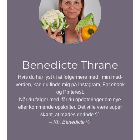
Benedicte Thrane
Hvis du har lyst til at følge mere med i min mad-
verden, kan du finde mig på Instagram, Facebook
og Pinterest.
Når du følger med, får du opdateringer om nye
eller kommende opskrifter. Det ville være super
skønt, at mødes derinde 🤍
–
Kh. Benedicte
🤍