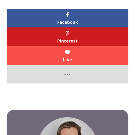
Facebook
Pinterest
Like