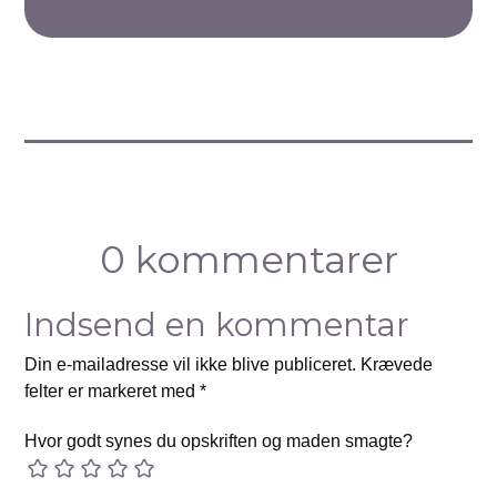
0 kommentarer
Indsend en kommentar
Din e-mailadresse vil ikke blive publiceret.
Krævede
felter er markeret med
*
Hvor godt synes du opskriften og maden smagte?