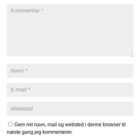
Gem mit navn, mail og websted i denne browser til
næste gang jeg kommenterer.