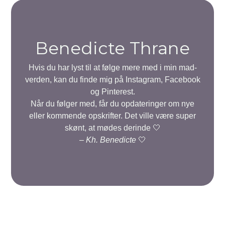
Benedicte Thrane
Hvis du har lyst til at følge mere med i min mad-
verden, kan du finde mig på Instagram, Facebook
og Pinterest.
Når du følger med, får du opdateringer om nye
eller kommende opskrifter. Det ville være super
skønt, at mødes derinde 🤍
–
Kh. Benedicte
🤍