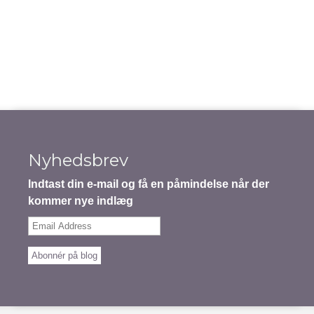
Nyhedsbrev
Indtast din e-mail og få en påmindelse når der
kommer nye indlæg
Email
Address
Abonnér på blog