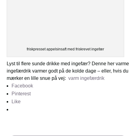
friskpresset appelsinsaft med friskrevet ingefær
Lyst til flere sunde drikke med ingefær? Denne her varme
ingefærdrik varmer godt på de kolde dage – eller, hvis du
mærker en lille snue på vej:
varm ingefærdrik
Facebook
Pinterest
Like