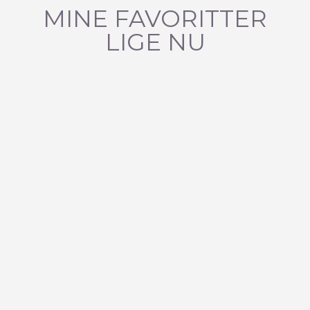
MINE FAVORITTER
LIGE NU