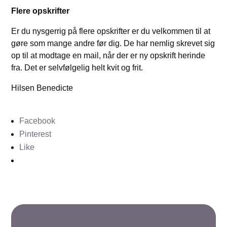
Flere opskrifter
Er du nysgerrig på flere opskrifter er du velkommen til at
gøre som mange andre før dig. De har nemlig skrevet sig
op til at modtage en mail, når der er ny opskrift herinde
fra. Det er selvfølgelig helt kvit og frit.
Hilsen Benedicte
Facebook
Pinterest
Like