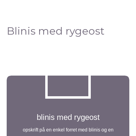
Blinis med rygeost
blinis med rygeost
opskrift på en enkel forret med blinis og en