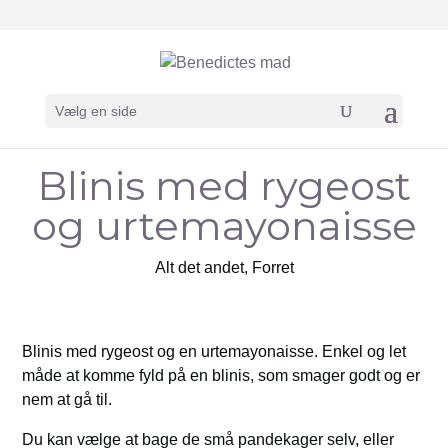
Vælg en side
Blinis med rygeost
og urtemayonaisse
Alt det andet
,
Forret
Blinis med rygeost og en urtemayonaisse. Enkel og let
måde at komme fyld på en blinis, som smager godt og er
nem at gå til.
Du kan vælge at bage de små pandekager selv, eller