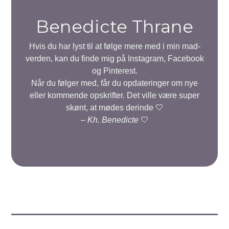
Benedicte Thrane
Hvis du har lyst til at følge mere med i min mad-
verden, kan du finde mig på Instagram, Facebook
og Pinterest.
Når du følger med, får du opdateringer om nye
eller kommende opskrifter. Det ville være super
skønt, at mødes derinde 🤍
–
Kh. Benedicte
🤍