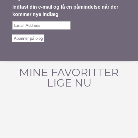
Indtast din e-mail og få en påmindelse når der
kommer nye indlæg
Email
Address
Abonnér på blog
MINE FAVORITTER
LIGE NU