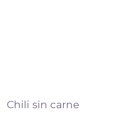
Chili sin carne