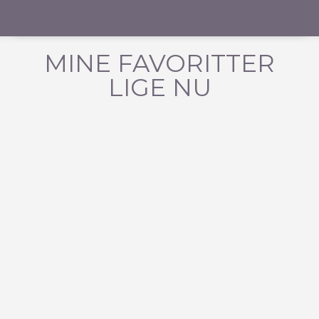
MINE FAVORITTER
LIGE NU