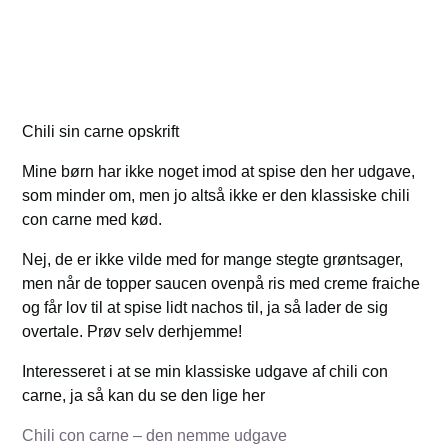
Chili sin carne opskrift
Mine børn har ikke noget imod at spise den her udgave,
som minder om, men jo altså ikke er den klassiske chili
con carne med kød.
Nej, de er ikke vilde med for mange stegte grøntsager,
men når de topper saucen ovenpå ris med creme fraiche
og får lov til at spise lidt nachos til, ja så lader de sig
overtale. Prøv selv derhjemme!
Interesseret i at se min klassiske udgave af chili con
carne, ja så kan du se den lige her
Chili con carne – den nemme udgave