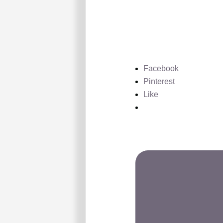
Facebook
Pinterest
Like