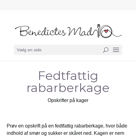
Vælg en side
Fedtfattig
rabarberkage
Opskrifter på kager
Prøv en opskrift på en fedtfattig rabarberkage, hvor både
indhold af smør og sukker er skåret ned. Kagen er nem