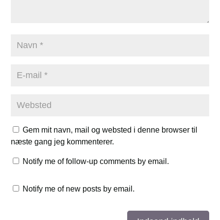
Gem mit navn, mail og websted i denne browser til
næste gang jeg kommenterer.
Notify me of follow-up comments by email.
Notify me of new posts by email.