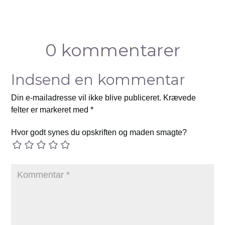
0 kommentarer
Indsend en kommentar
Din e-mailadresse vil ikke blive publiceret.
Krævede
felter er markeret med
*
Hvor godt synes du opskriften og maden smagte?