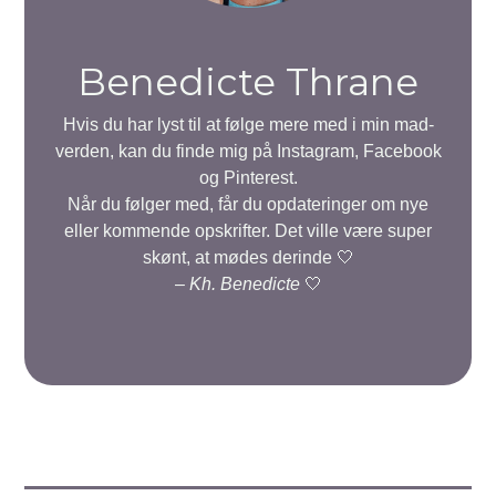
Benedicte Thrane
Hvis du har lyst til at følge mere med i min mad-
verden, kan du finde mig på Instagram, Facebook
og Pinterest.
Når du følger med, får du opdateringer om nye
eller kommende opskrifter. Det ville være super
skønt, at mødes derinde 🤍
–
Kh. Benedicte
🤍