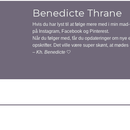
Benedicte Thrane
Hvis du har lyst til at følge mere med i min mad
på Instagram, Facebook og Pinterest.
Når du følger med, får du opdateringer om nye
opskrifter. Det ville være super skønt, at mødes
–
Kh. Benedicte
🤍