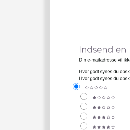
Indsend en
Din e-mailadresse vil ikk
Hvor godt synes du opsk
Hvor godt synes du opsk