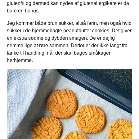
glutenfri og dermed kan nydes af glutenallergikere er da
bare en bonus.
Jeg kommer både brun sukker, altså farin, men også hvid
sukker i de hjemmebagte peanutbutter cookies. Det giver
en ekstra sødme og dybden smagen. De er dejlig
nemme lige at røre sammen. Derfor er der ikke langt fra
tanke til handling, når der skal bages småkager
herhjemme.