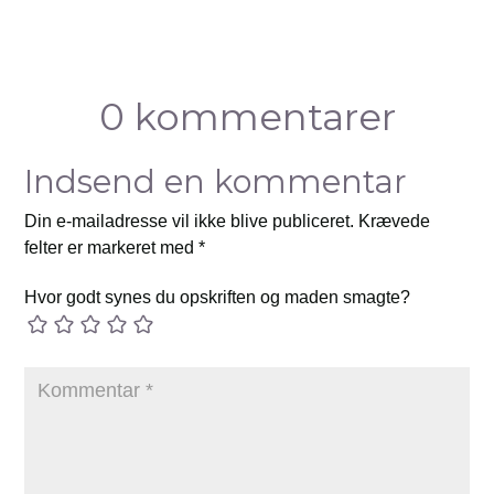
0 kommentarer
Indsend en kommentar
Din e-mailadresse vil ikke blive publiceret.
Krævede
felter er markeret med
*
Hvor godt synes du opskriften og maden smagte?