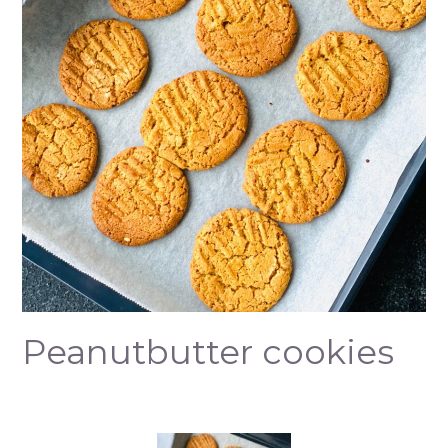
Peanutbutter cookies