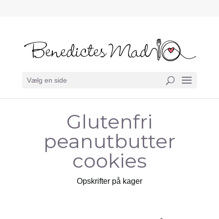
Vælg en side
Glutenfri
peanutbutter
cookies
Opskrifter på kager