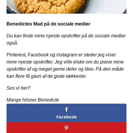
Benedictes Mad på de sociale medier
Du kan finde mine nyeste opskrifter på de sociale medier
også.
Pinterest, Facebook og instagram er steder jeg viser
mine nyeste opskrifter. Jeg ville elske om du prøve mine
opskrifter af og meget gerne deler og liker. På den måde
kan flere få gavn af de gode lækkerier.
Ses vi her?
Mange hilsner Benedicte
Facebook