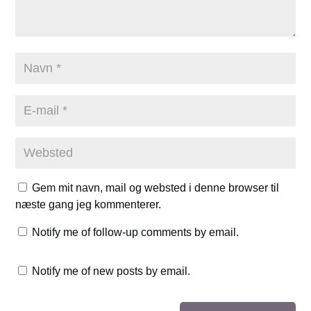
Gem mit navn, mail og websted i denne browser til
næste gang jeg kommenterer.
Notify me of follow-up comments by email.
Notify me of new posts by email.