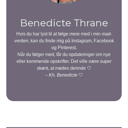
Benedicte Thrane
Hvis du har lyst til at følge mere med i min mad-
verden, kan du finde mig på Instagram, Facebook
og Pinterest.
Når du følger med, får du opdateringer om nye
eller kommende opskrifter. Det ville være super
skønt, at mødes derinde 🤍
–
Kh. Benedicte
🤍