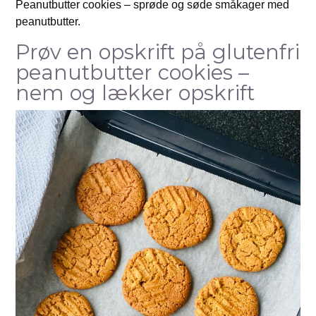
Peanutbutter cookies – sprøde og søde småkager med
peanutbutter.
Prøv en opskrift på glutenfri
peanutbutter cookies –
nem og lækker opskrift