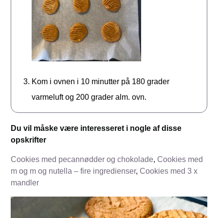
Kom i ovnen i 10 minutter på 180 grader
varmeluft og 200 grader alm. ovn.
Du vil måske være interesseret i nogle af disse
opskrifter
Cookies med pecannødder og chokolade
,
Cookies med
m og m og nutella – fire ingredienser
,
Cookies med 3 x
mandler