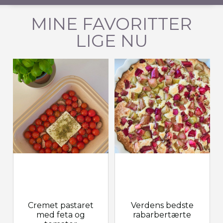
MINE FAVORITTER
LIGE NU
Cremet pastaret
Verdens bedste
med feta og
rabarbertærte