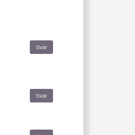
Svar
Svar