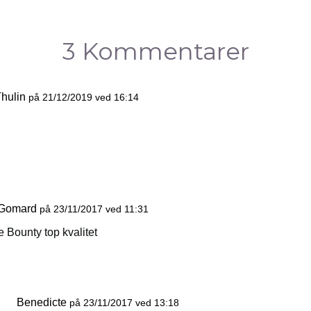
3 Kommentarer
hulin
på 21/12/2019 ved 16:14
 Gomard
på 23/11/2017 ved 11:31
e Bounty top kvalitet
Benedicte
på 23/11/2017 ved 13:18