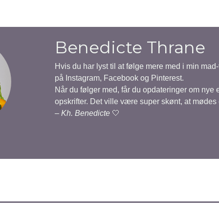
Benedicte Thrane
Hvis du har lyst til at følge mere med i min mad
på Instagram, Facebook og Pinterest.
Når du følger med, får du opdateringer om nye
opskrifter. Det ville være super skønt, at mødes
–
Kh. Benedicte
🤍