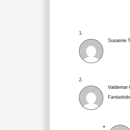
Susanne T
Valdemar
Fantastisk