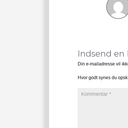
Indsend en
Din e-mailadresse vil ikk
Hvor godt synes du opsk