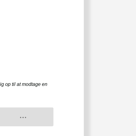
dig op til at modtage en