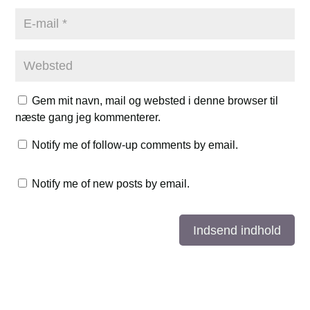
Gem mit navn, mail og websted i denne browser til
næste gang jeg kommenterer.
Notify me of follow-up comments by email.
Notify me of new posts by email.
Indsend indhold