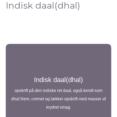
Indisk daal(dhal)
Indisk daal(dhal)
opskrift på den indiske ret daal, også kendt som
dhal.Nem, cremet og lækker opskrift med masser af
krydret smag.