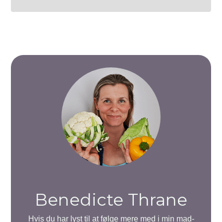
Benedicte Thrane
Hvis du har lyst til at følge mere med i min mad-