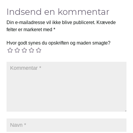
Indsend en kommentar
Din e-mailadresse vil ikke blive publiceret.
Krævede
felter er markeret med
*
Hvor godt synes du opskriften og maden smagte?