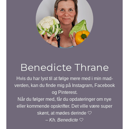
Benedicte Thrane
Hvis du har lyst til at følge mere med i min mad-
verden, kan du finde mig på Instagram, Facebook
og Pinterest.
Når du følger med, får du opdateringer om nye
eller kommende opskrifter. Det ville være super
skønt, at mødes derinde 🤍
–
Kh. Benedicte
🤍