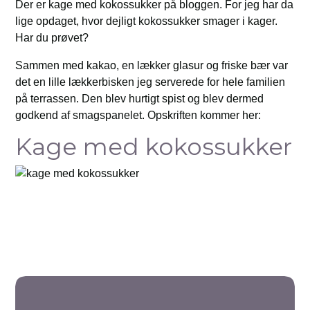
Der er kage med kokossukker på bloggen. For jeg har da
lige opdaget, hvor dejligt kokossukker smager i kager.
Har du prøvet?
Sammen med kakao, en lækker glasur og friske bær var
det en lille lækkerbisken jeg serverede for hele familien
på terrassen. Den blev hurtigt spist og blev dermed
godkend af smagspanelet. Opskriften kommer her:
Kage med kokossukker