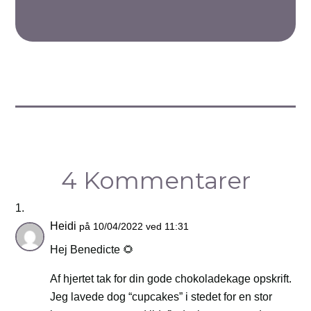
4 Kommentarer
Heidi
på 10/04/2022 ved 11:31
Hej Benedicte 🌻
Af hjertet tak for din gode chokoladekage opskrift.
Jeg lavede dog “cupcakes” i stedet for en stor