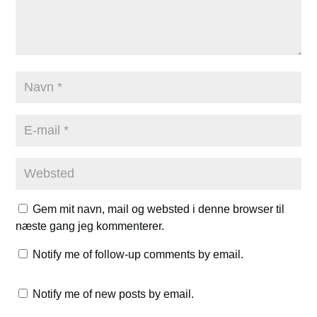
Gem mit navn, mail og websted i denne browser til
næste gang jeg kommenterer.
Notify me of follow-up comments by email.
Notify me of new posts by email.