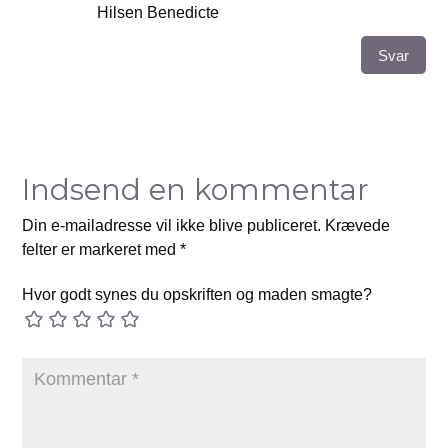
Hilsen Benedicte
Svar
Indsend en kommentar
Din e-mailadresse vil ikke blive publiceret.
Krævede
felter er markeret med
*
Hvor godt synes du opskriften og maden smagte?