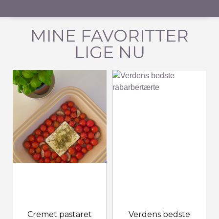
MINE FAVORITTER
LIGE NU
Cremet pastaret
Verdens bedste