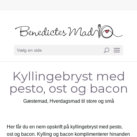
Vælg en side
Kyllingebryst med
pesto, ost og bacon
Gæstemad
,
Hverdagsmad til store og små
Her får du en nem opskrift på kyllingebryst med pesto,
ost og bacon. Kylling og bacon komplimenterer hinanden