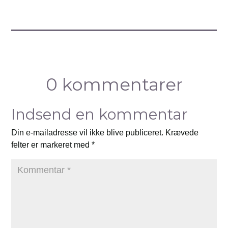
0 kommentarer
Indsend en kommentar
Din e-mailadresse vil ikke blive publiceret.
Krævede
felter er markeret med
*