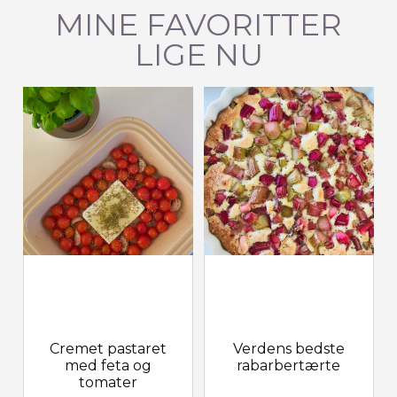
MINE FAVORITTER
LIGE NU
Cremet pastaret
Verdens bedste
med feta og
rabarbertærte
tomater