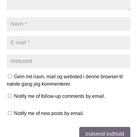
Gem mit navn, mail og websted i denne browser til
næste gang jeg kommenterer.
Notify me of follow-up comments by email.
Notify me of new posts by email.
Indsend indhold