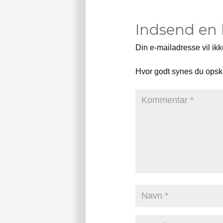
Indsend en
Din e-mailadresse vil ikk
Hvor godt synes du opsk