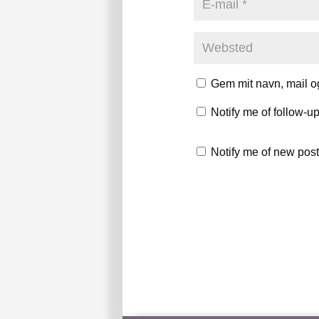
Gem mit navn, mail o
Notify me of follow-
Notify me of new post