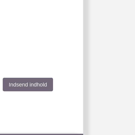
Indsend indhold