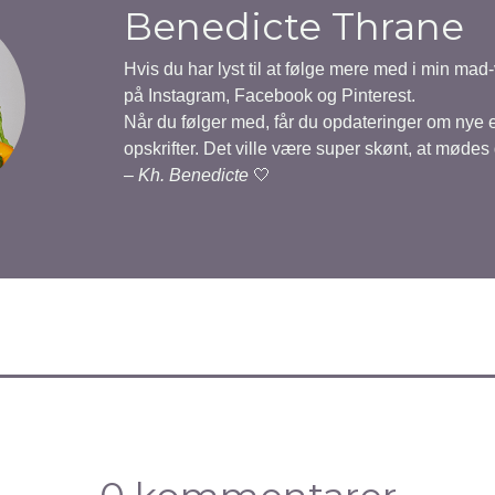
Benedicte Thrane
Hvis du har lyst til at følge mere med i min mad
på Instagram, Facebook og Pinterest.
Når du følger med, får du opdateringer om nye
opskrifter. Det ville være super skønt, at mødes
–
Kh. Benedicte
🤍