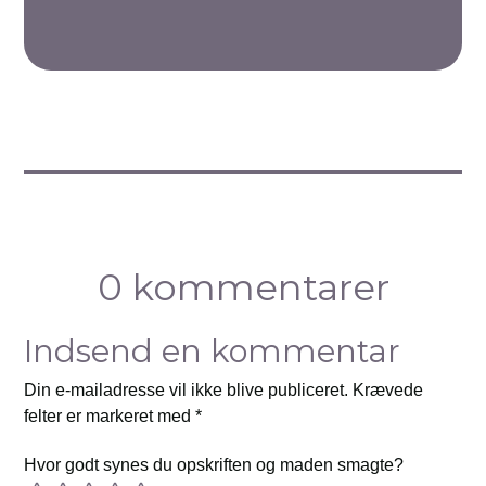
0 kommentarer
Indsend en kommentar
Din e-mailadresse vil ikke blive publiceret.
Krævede
felter er markeret med
*
Hvor godt synes du opskriften og maden smagte?