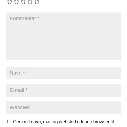
Gem mit navn, mail og websted i denne browser til