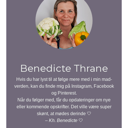
Benedicte Thrane
Hvis du har lyst til at følge mere med i min mad-
verden, kan du finde mig på Instagram, Facebook
og Pinterest.
Når du følger med, får du opdateringer om nye
eller kommende opskrifter. Det ville være super
skønt, at mødes derinde 🤍
–
Kh. Benedicte
🤍