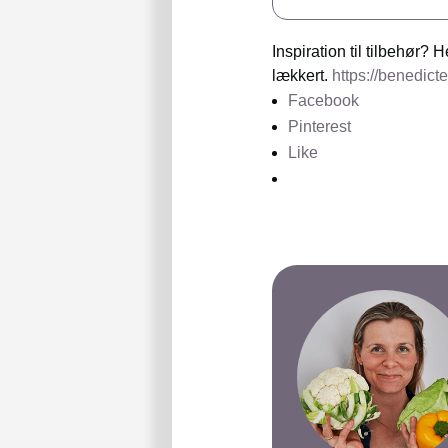
Inspiration til tilbehør?
lækkert.
https://benedic
Facebook
Pinterest
Like