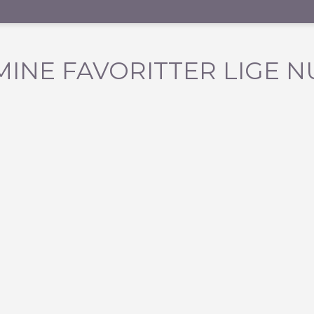
MINE FAVORITTER LIGE N