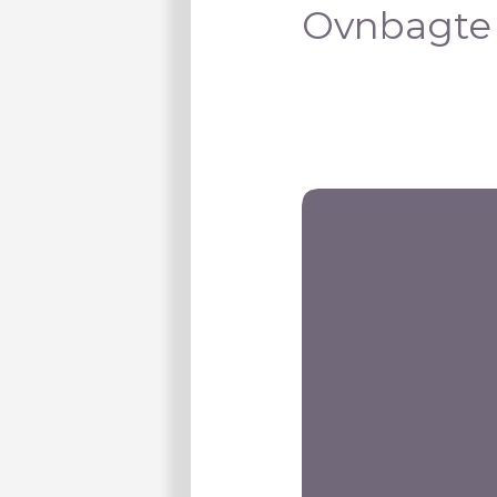
Ovnbagte 