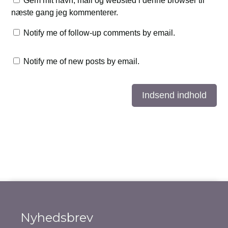
Gem mit navn, mail og websted i denne browser til
næste gang jeg kommenterer.
Notify me of follow-up comments by email.
Notify me of new posts by email.
Indsend indhold
Nyhedsbrev