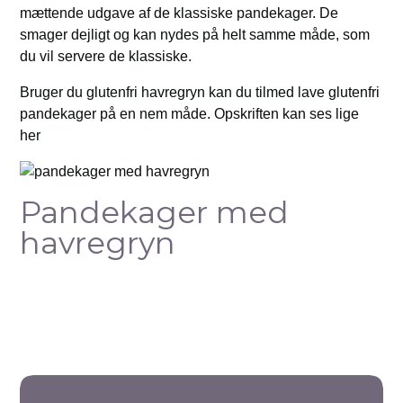
mættende udgave af de klassiske pandekager. De
smager dejligt og kan nydes på helt samme måde, som
du vil servere de klassiske.
Bruger du glutenfri havregryn kan du tilmed lave glutenfri
pandekager på en nem måde. Opskriften kan ses lige
her
Pandekager med
havregryn