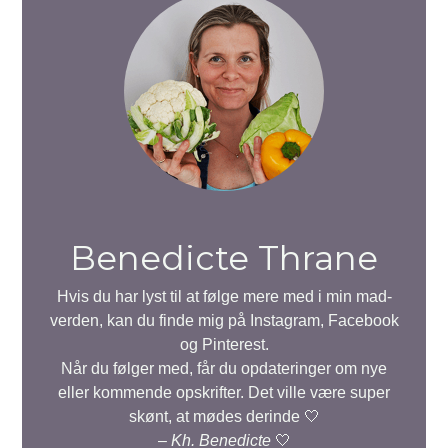
Benedicte Thrane
Hvis du har lyst til at følge mere med i min mad-
verden, kan du finde mig på Instagram, Facebook
og Pinterest.
Når du følger med, får du opdateringer om nye
eller kommende opskrifter. Det ville være super
skønt, at mødes derinde 🤍
–
Kh. Benedicte
🤍