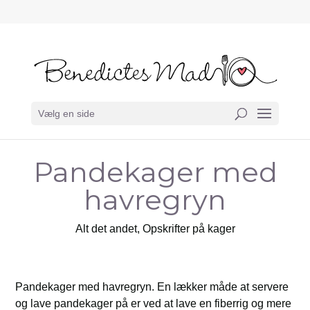
Vælg en side
Pandekager med
havregryn
Alt det andet
,
Opskrifter på kager
Pandekager med havregryn. En lækker måde at servere
og lave pandekager på er ved at lave en fiberrig og mere