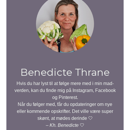
Benedicte Thrane
Hvis du har lyst til at følge mere med i min mad-
verden, kan du finde mig på Instagram, Facebook
og Pinterest.
Når du følger med, får du opdateringer om nye
eller kommende opskrifter. Det ville være super
skønt, at mødes derinde 🤍
–
Kh. Benedicte
🤍