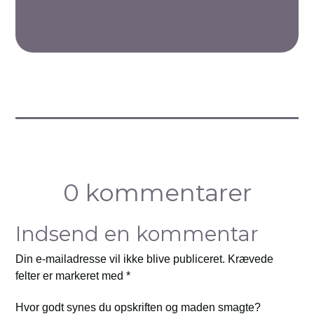
0 kommentarer
Indsend en kommentar
Din e-mailadresse vil ikke blive publiceret.
Krævede
felter er markeret med
*
Hvor godt synes du opskriften og maden smagte?