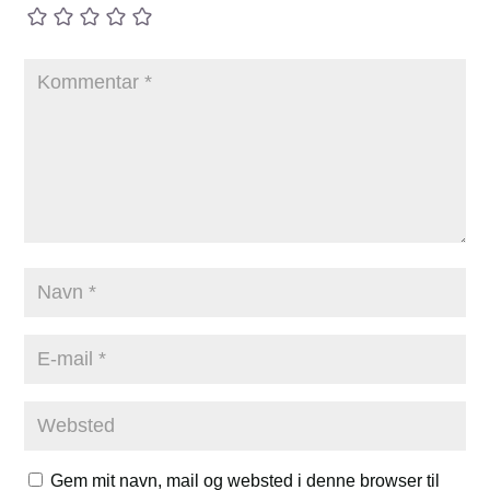
Gem mit navn, mail og websted i denne browser til