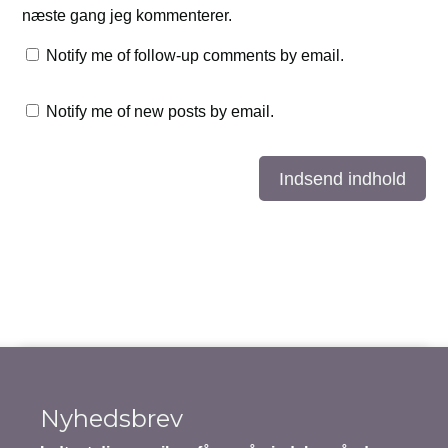
næste gang jeg kommenterer.
Notify me of follow-up comments by email.
Notify me of new posts by email.
Indsend indhold
Nyhedsbrev