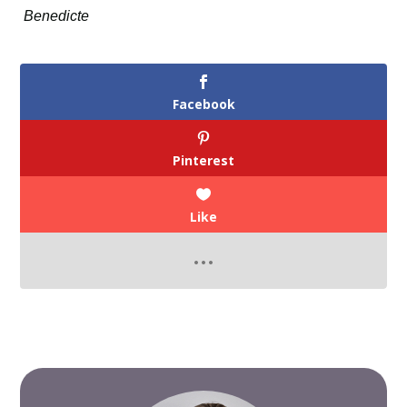
Benedicte
Facebook
Pinterest
Like