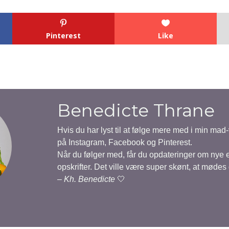
Pinterest
Like
Benedicte Thrane
Hvis du har lyst til at følge mere med i min mad
på Instagram, Facebook og Pinterest.
Når du følger med, får du opdateringer om nye
opskrifter. Det ville være super skønt, at mødes
–
Kh. Benedicte
🤍