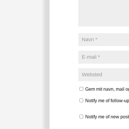
Gem mit navn, mail o
Notify me of follow-
Notify me of new post