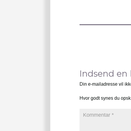
Indsend en
Din e-mailadresse vil ikk
Hvor godt synes du opsk