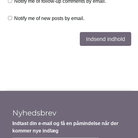
Notify me of follow-up comments by email.
Notify me of new posts by email.
Indsend indhold
Nyhedsbrev
Indtast din e-mail og få en påmindelse når der
kommer nye indlæg