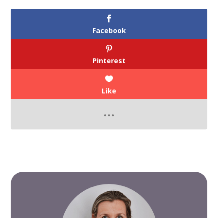
Facebook
Pinterest
Like