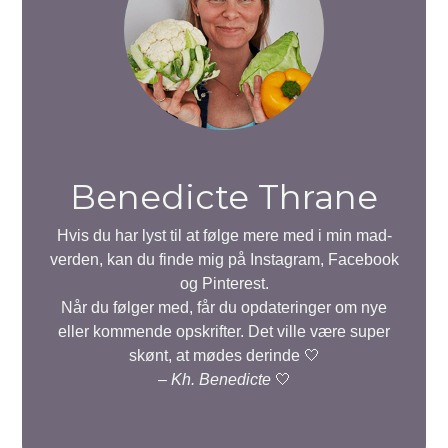
Benedicte Thrane
Hvis du har lyst til at følge mere med i min mad-
verden, kan du finde mig på Instagram, Facebook
og Pinterest.
Når du følger med, får du opdateringer om nye
eller kommende opskrifter. Det ville være super
skønt, at mødes derinde 🤍
–
Kh. Benedicte
🤍