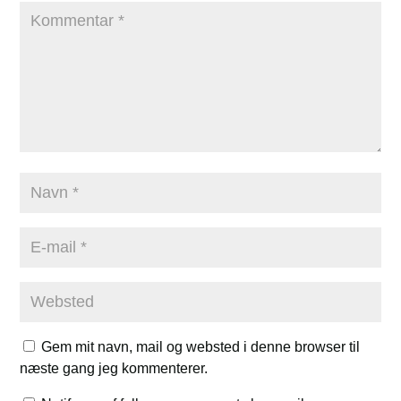
Gem mit navn, mail og websted i denne browser til
næste gang jeg kommenterer.