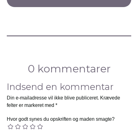
0 kommentarer
Indsend en kommentar
Din e-mailadresse vil ikke blive publiceret.
Krævede
felter er markeret med
*
Hvor godt synes du opskriften og maden smagte?