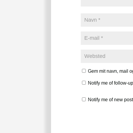
Gem mit navn, mail o
Notify me of follow-
Notify me of new post