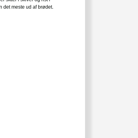
n det meste ud af brødet.