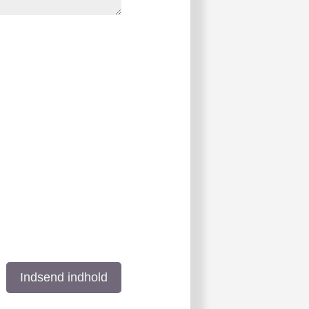
Indsend indhold