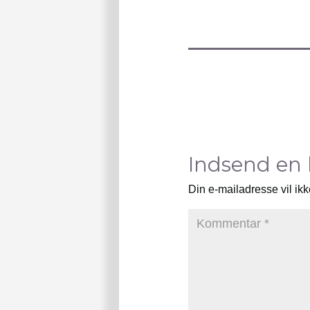
Indsend en
Din e-mailadresse vil ikk