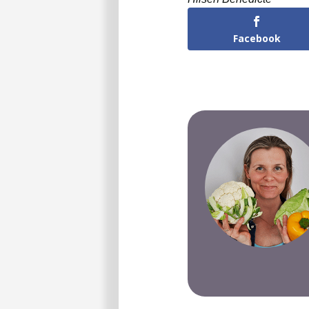
Facebook