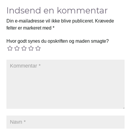
Indsend en kommentar
Din e-mailadresse vil ikke blive publiceret.
Krævede
felter er markeret med
*
Hvor godt synes du opskriften og maden smagte?