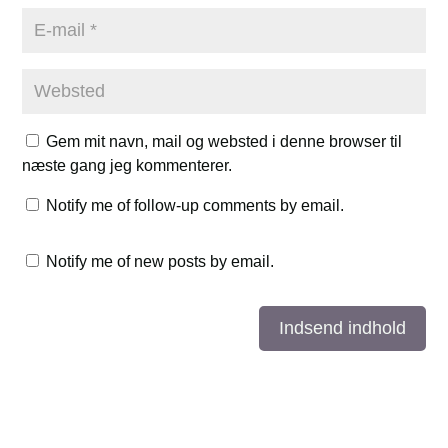
Gem mit navn, mail og websted i denne browser til
næste gang jeg kommenterer.
Notify me of follow-up comments by email.
Notify me of new posts by email.
Indsend indhold