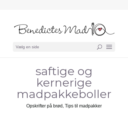
Vælg en side
saftige og
kernerige
madpakkeboller
Opskrifter på brød
,
Tips til madpakker