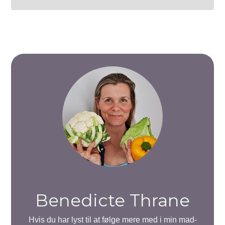
Benedicte Thrane
Hvis du har lyst til at følge mere med i min mad-