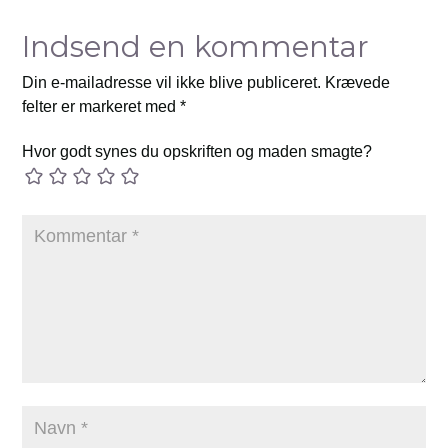
Indsend en kommentar
Din e-mailadresse vil ikke blive publiceret.
Krævede
felter er markeret med
*
Hvor godt synes du opskriften og maden smagte?