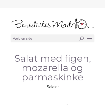
Vælg en side
Salat med figen,
mozarella og
parmaskinke
Salater