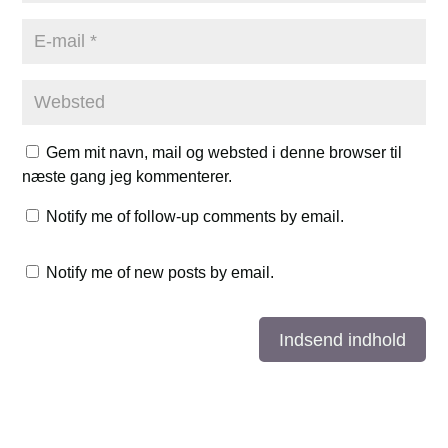
Gem mit navn, mail og websted i denne browser til
næste gang jeg kommenterer.
Notify me of follow-up comments by email.
Notify me of new posts by email.
Indsend indhold