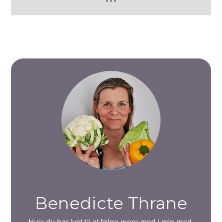
Benedicte Thrane