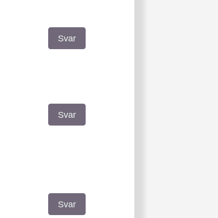
Svar
Svar
Svar