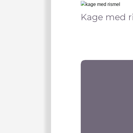
Kage med r