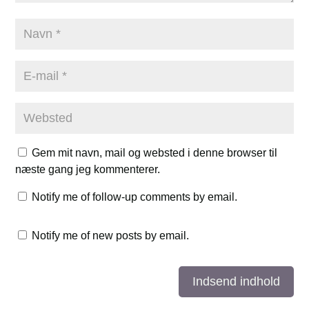
Gem mit navn, mail og websted i denne browser til
næste gang jeg kommenterer.
Notify me of follow-up comments by email.
Notify me of new posts by email.
Indsend indhold