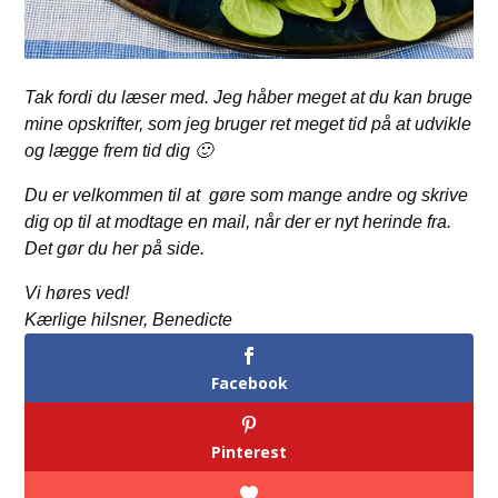
Tak fordi du læser med. Jeg håber meget at du kan bruge
mine opskrifter, som jeg bruger ret meget tid på at udvikle
og lægge frem tid dig 🙂
Du er velkommen til at gøre som mange andre og skrive
dig op til at modtage en mail, når der er nyt herinde fra.
Det gør du her på side.
Vi høres ved!
Kærlige hilsner, Benedicte
Facebook
Pinterest