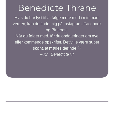
Benedicte Thrane
Hvis du har lyst til at følge mere med i min mad-
verden, kan du finde mig på Instagram, Facebook
og Pinterest.
Når du følger med, får du opdateringer om nye
eller kommende opskrifter. Det ville være super
skønt, at mødes derinde 🤍
–
Kh. Benedicte
🤍