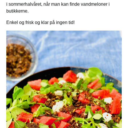
i sommerhalvåret, når man kan finde vandmeloner i
butikkerne.
Enkel og frisk og klar på ingen tid!