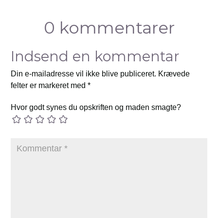
0 kommentarer
Indsend en kommentar
Din e-mailadresse vil ikke blive publiceret.
Krævede
felter er markeret med
*
Hvor godt synes du opskriften og maden smagte?