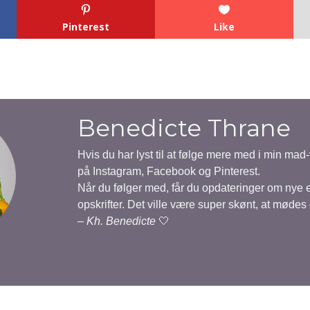
Pinterest
Like
Benedicte Thrane
Hvis du har lyst til at følge mere med i min mad
på Instagram, Facebook og Pinterest.
Når du følger med, får du opdateringer om nye
opskrifter. Det ville være super skønt, at mødes
–
Kh. Benedicte
🤍