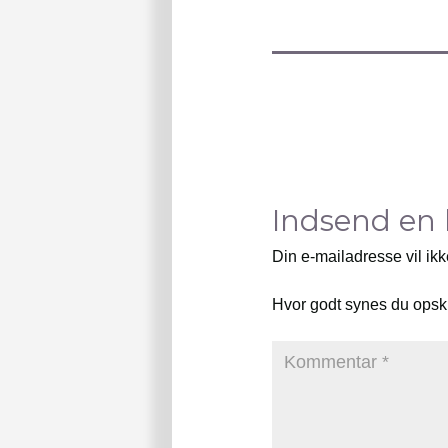
Indsend en
Din e-mailadresse vil ikk
Hvor godt synes du opsk