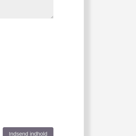
Indsend indhold