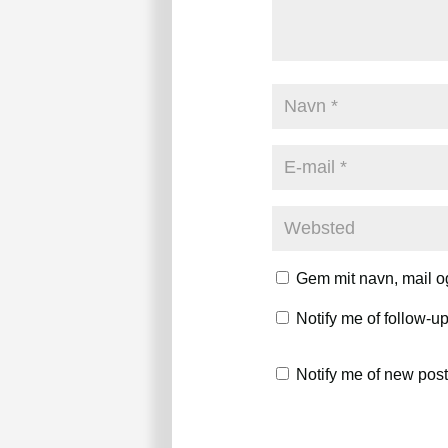
Gem mit navn, mail o
Notify me of follow-
Notify me of new post