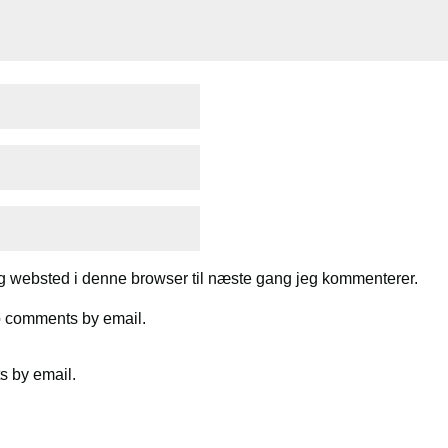
g websted i denne browser til næste gang jeg kommenterer.
up comments by email.
s by email.