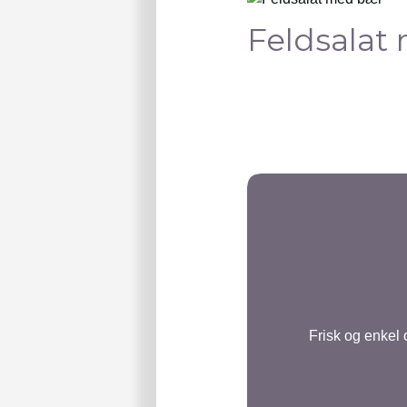
Feldsalat
Frisk og enkel 