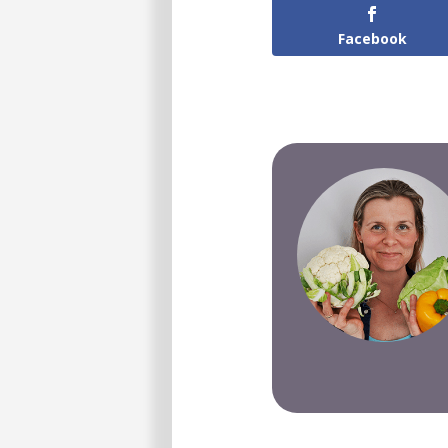
Facebook