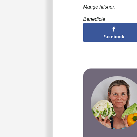
Mange hilsner,
Benedicte
Facebook