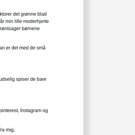
ktorer det grønne blad
år min lille moderhjerte
 grøntsager børnene
sådan er det med de små
pludselig spiser de bare
 pinterest, Instagram og
fra mig,