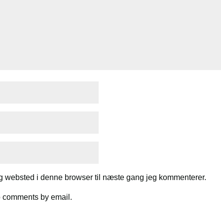
g websted i denne browser til næste gang jeg kommenterer.
up comments by email.