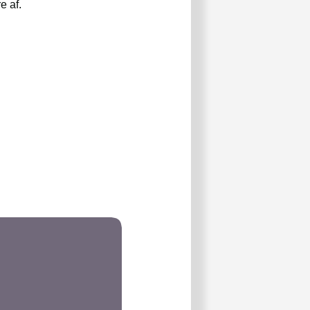
e af.