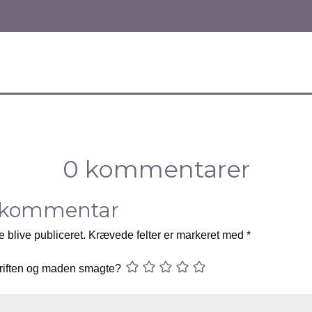
0 kommentarer
 kommentar
e blive publiceret.
Krævede felter er markeret med
*
riften og maden smagte?