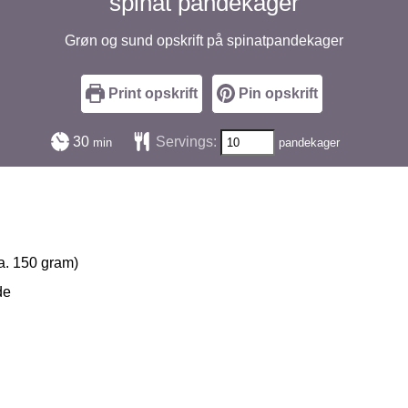
spinat pandekager
Grøn og sund opskrift på spinatpandekager
Print opskrift
Pin opskrift
minutter
30
Servings:
min
pandekager
a. 150 gram)
de