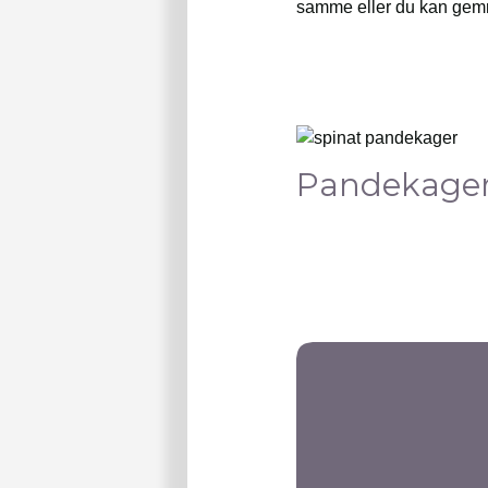
samme eller du kan gemme
Pandekager