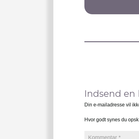
Indsend en
Din e-mailadresse vil ikk
Hvor godt synes du opsk