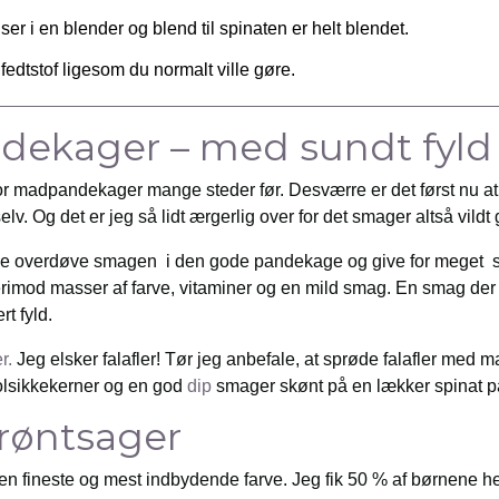
er i en blender og blend til spinaten er helt blendet.
edtstof ligesom du normalt ville gøre.
dekager – med sundt fyld
or madpandekager mange steder før. Desværre er det først nu at 
lv. Og det er jeg så lidt ærgerlig over for det smager altså vildt 
ville overdøve smagen i den gode pandekage og give for meget 
derimod masser af farve, vitaminer og en mild smag. En smag de
t fyld.
r.
Jeg elsker falafler! Tør jeg anbefale, at sprøde falafler med ma
olsikkekerner og en god
dip
smager skønt på en lækker spinat 
røntsager
n fineste og mest indbydende farve. Jeg fik 50 % af børnene he