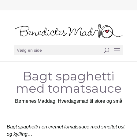
Vælg en side
Bagt spaghetti
med tomatsauce
Børnenes Maddag
,
Hverdagsmad til store og små
Bagt spaghetti i en cremet tomatsauce med smeltet ost
og kylling…