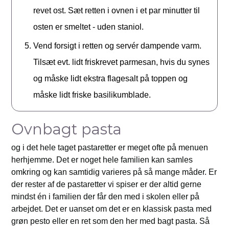
revet ost. Sæt retten i ovnen i et par minutter til
osten er smeltet - uden staniol.
Vend forsigt i retten og servér dampende varm.
Tilsæt evt. lidt friskrevet parmesan, hvis du synes
og måske lidt ekstra flagesalt på toppen og
måske lidt friske basilikumblade.
Ovnbagt pasta
og i det hele taget pastaretter er meget ofte på menuen
herhjemme. Det er noget hele familien kan samles
omkring og kan samtidig varieres på så mange måder. Er
der rester af de pastaretter vi spiser er der altid gerne
mindst én i familien der får den med i skolen eller på
arbejdet. Det er uanset om det er en klassisk pasta med
grøn pesto eller en ret som den her med bagt pasta. Så