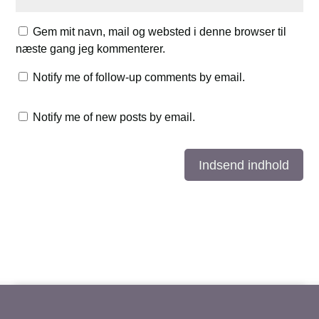
Gem mit navn, mail og websted i denne browser til
næste gang jeg kommenterer.
Notify me of follow-up comments by email.
Notify me of new posts by email.
Indsend indhold