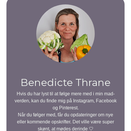
Benedicte Thrane
Hvis du har lyst til at følge mere med i min mad-
verden, kan du finde mig på Instagram, Facebook
og Pinterest.
Når du følger med, får du opdateringer om nye
eller kommende opskrifter. Det ville være super
skønt, at mødes derinde 🤍