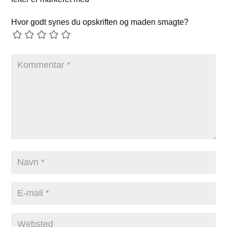
Hvor godt synes du opskriften og maden smagte?