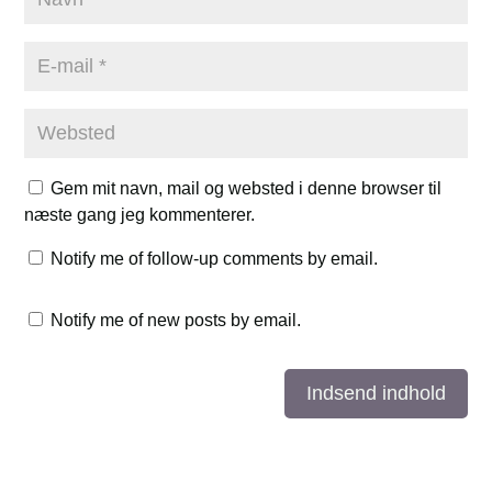
Gem mit navn, mail og websted i denne browser til
næste gang jeg kommenterer.
Notify me of follow-up comments by email.
Notify me of new posts by email.
Indsend indhold