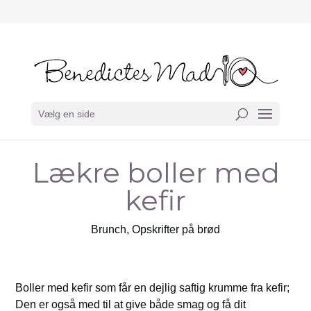
Vælg en side
Lækre boller med
kefir
Brunch
,
Opskrifter på brød
Boller med kefir som får en dejlig saftig krumme fra kefir;
Den er også med til at give både smag og få dit