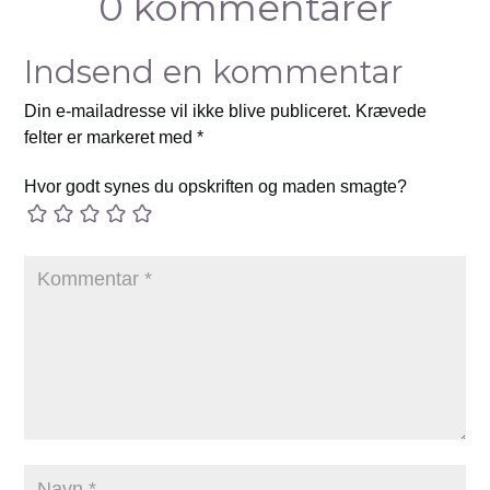
0 kommentarer
Indsend en kommentar
Din e-mailadresse vil ikke blive publiceret.
Krævede
felter er markeret med
*
Hvor godt synes du opskriften og maden smagte?