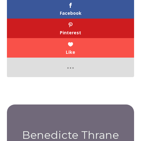
Facebook
Pinterest
Like
Benedicte Thrane