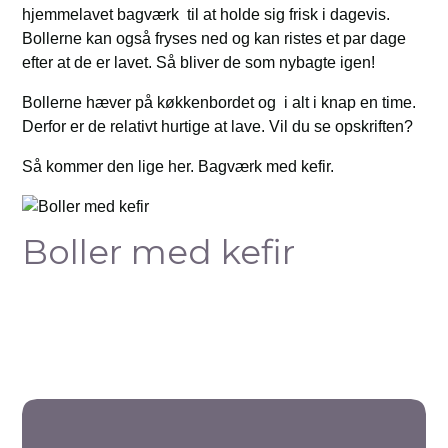
hjemmelavet bagværk til at holde sig frisk i dagevis.
Bollerne kan også fryses ned og kan ristes et par dage
efter at de er lavet. Så bliver de som nybagte igen!
Bollerne hæver på køkkenbordet og i alt i knap en time.
Derfor er de relativt hurtige at lave. Vil du se opskriften?
Så kommer den lige her. Bagværk med kefir.
Boller med kefir