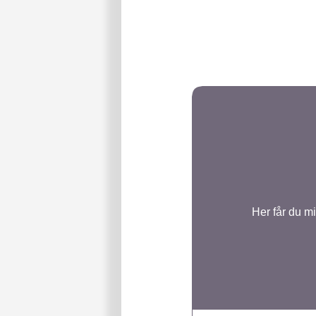
Her får du m