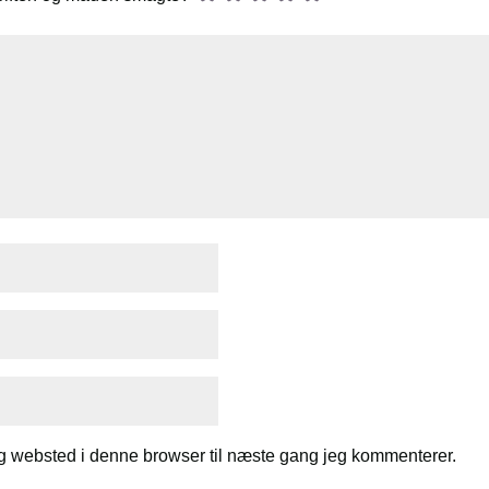
g websted i denne browser til næste gang jeg kommenterer.