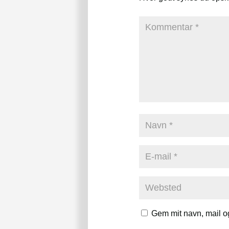
Gem mit navn, mail o