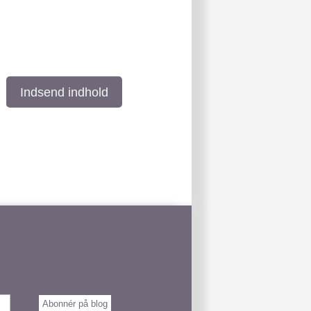
Indsend indhold
Abonnér på blog