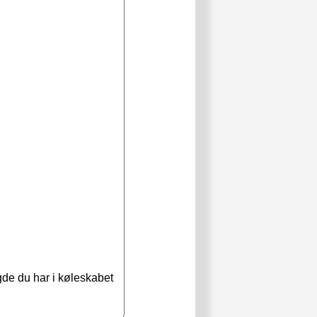
gde du har i køleskabet