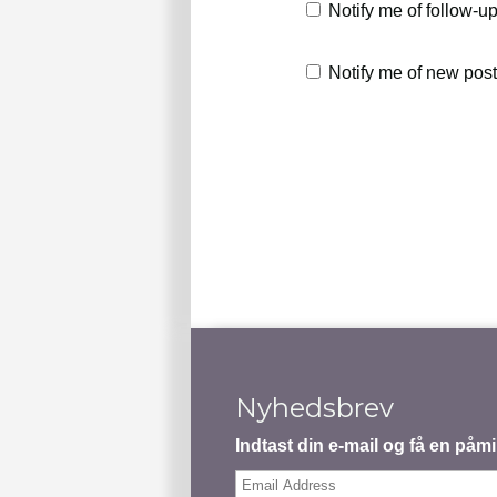
Notify me of follow-
Notify me of new post
Nyhedsbrev
Indtast din e-mail og få en på
Email