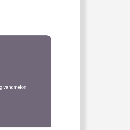
 og vandmelon